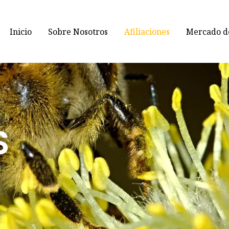
Inicio
Sobre Nosotros
Afiliaciones
Mercado de
S