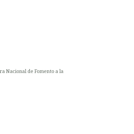
ra Nacional de Fomento a la