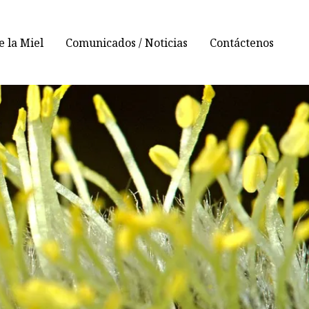
 la Miel
Comunicados / Noticias
Contáctenos