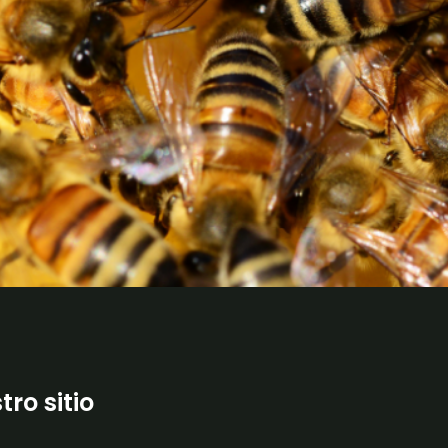
tro sitio