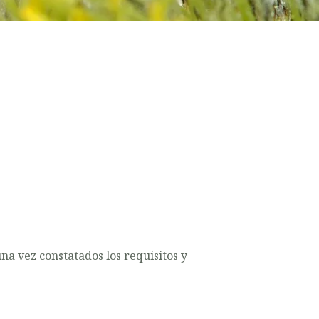
na vez constatados los requisitos y