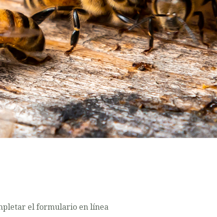
pletar el formulario en línea