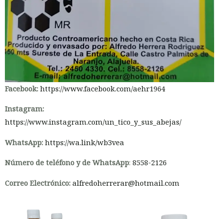
Facebook:
https://www.facebook.com/aehr1964
Instagram:
https://www.instagram.com/un_tico_y_sus_abejas/
WhatsApp:
https://wa.link/wb3vea
Número de teléfono y de WhatsApp
:
8558-2126
Correo Electrónico:
alfredoherrerar@hotmail.com