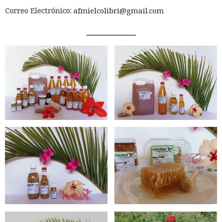
Correo Electrónico:
afmielcolibri@gmail.com