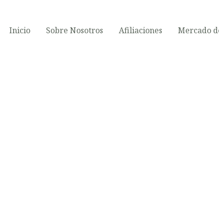
Inicio
Sobre Nosotros
Afiliaciones
Mercado de