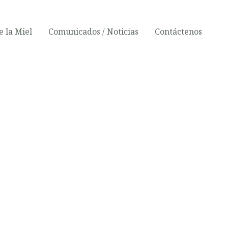
 la Miel
Comunicados / Noticias
Contáctenos