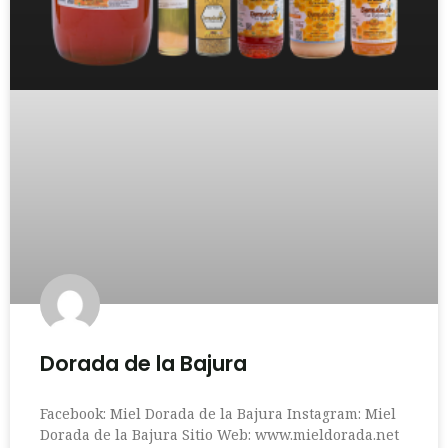
Dorada de la Bajura
Facebook: Miel Dorada de la Bajura Instagram: Miel
Dorada de la Bajura Sitio Web: www.mieldorada.net