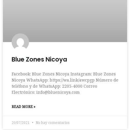
Blue Zones Nicoya
Facebook: Blue Zones Nicoya Instagram: Blue Zones
Nicoya WhatsApp: https://wa.link/awcpgp Número de
teléfono y de WhatsApp: 2205-4000 Correo
Electrónico:
info@bluenicoya.com
READ MORE »
20/07/2021
No hay comentarios