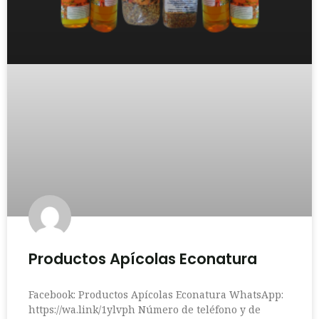
Productos Apícolas Econatura
Facebook: Productos Apícolas Econatura WhatsApp:
https://wa.link/1ylvph Número de teléfono y de