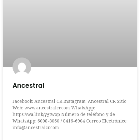
Ancestral
Facebook: Ancestral CR Instagram: Ancestral CR Sitio
Web: www.ancestralcr.com WhatsApp:
https://wa.link/ygtwop Número de teléfono y de
WhatsApp: 6008-8060 / 8416-6904 Correo Electrónico:
info@ancestralcr.com