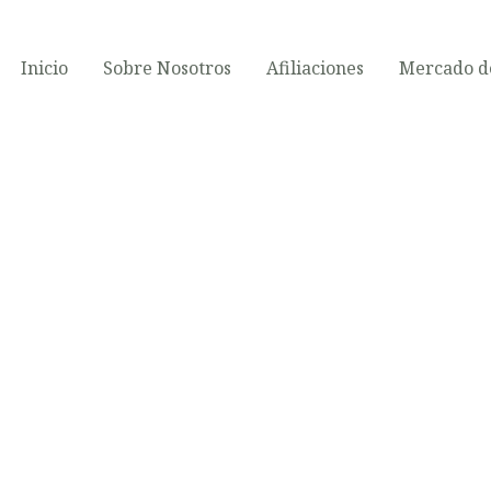
Inicio
Sobre Nosotros
Afiliaciones
Mercado de