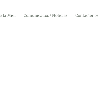
 la Miel
Comunicados / Noticias
Contáctenos