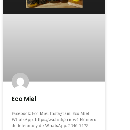
Eco Miel
Facebook: Eco Miel Instagram: Eco Miel
WhatsApp: https://wa.link/ariqw4 Número
de teléfono y de WhatsApp: 2546-7178