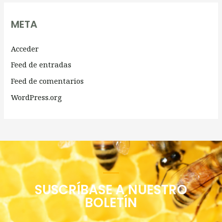
META
Acceder
Feed de entradas
Feed de comentarios
WordPress.org
SUSCRÍBASE A NUESTRO
BOLETÍN