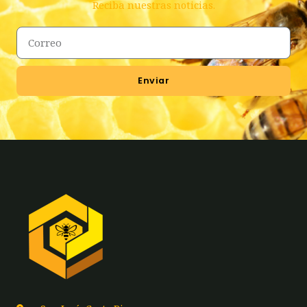
Reciba nuestras noticias.
Enviar