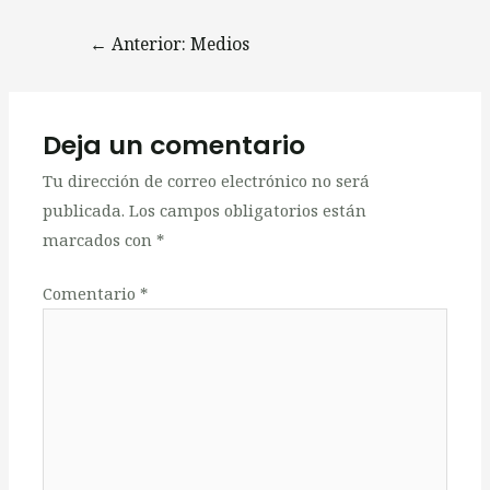
←
Anterior: Medios
Deja un comentario
Tu dirección de correo electrónico no será
publicada.
Los campos obligatorios están
marcados con
*
Comentario
*