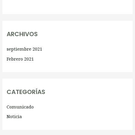
ARCHIVOS
septiembre 2021
Febrero 2021
CATEGORÍAS
Comunicado
Noticia