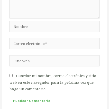
Nombre
Correo
electrónico*
Sitio
web
Guardar mi nombre, correo electrónico y sitio
web en este navegador para la próxima vez que
haga un comentario.