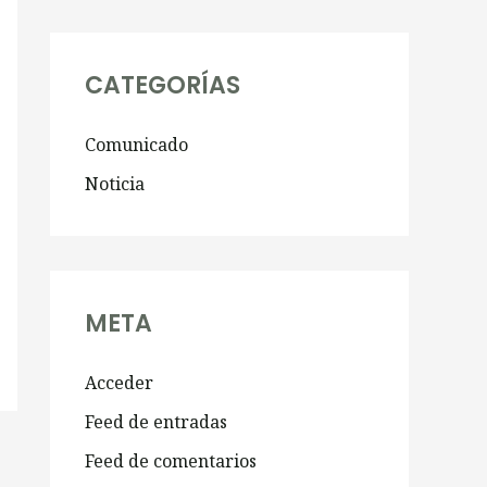
CATEGORÍAS
Comunicado
Noticia
META
Acceder
Feed de entradas
Feed de comentarios