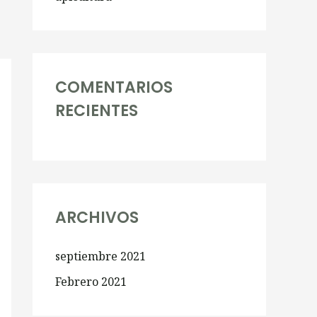
COMENTARIOS
RECIENTES
ARCHIVOS
septiembre 2021
Febrero 2021