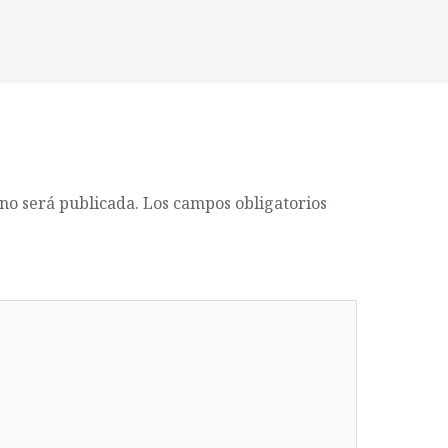
 no será publicada.
Los campos obligatorios