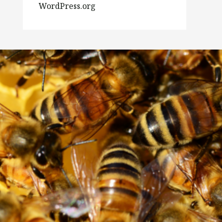
WordPress.org