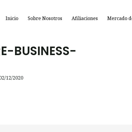
Inicio
Sobre Nosotros
Afiliaciones
Mercado de
E-BUSINESS-
02/12/2020