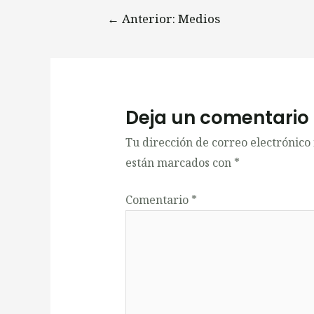
←
Anterior: Medios
Deja un comentario
Tu dirección de correo electrónico
están marcados con
*
Comentario
*