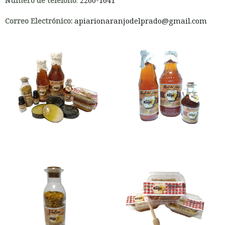
Correo Electrónico:
apiarionaranjodelprado@gmail.com