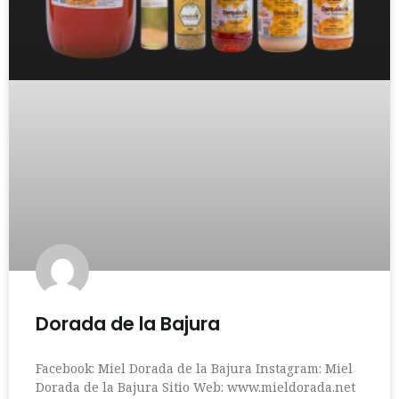
Dorada de la Bajura
Facebook: Miel Dorada de la Bajura Instagram: Miel
Dorada de la Bajura Sitio Web: www.mieldorada.net