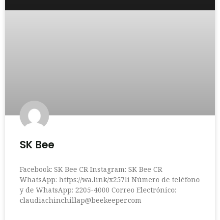
SK Bee
Facebook: SK Bee CR Instagram: SK Bee CR
WhatsApp: https://wa.link/x257li Número de teléfono
y de WhatsApp: 2205-4000 Correo Electrónico:
claudiachinchillap@beekeeper.com